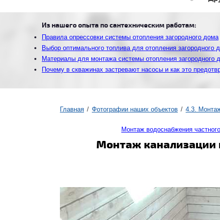
Из нашего опыта по сантехническим работам:
Правила опрессовки системы отопления загородного дома
Выбор оптимального топлива для отопления загородного 
Материалы для монтажа системы отопления загородного 
Почему в скважинах застревают насосы и как это предотв
Главная
Фотографии наших объектов
4.3. Монта
Монтаж водоснабжения частног
Монтаж канализации и