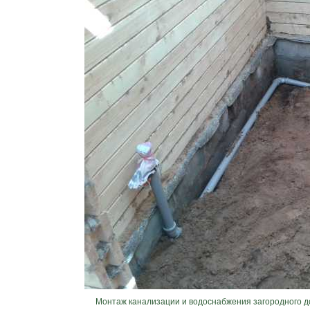
Монтаж канализации и водоснабжения загородного д