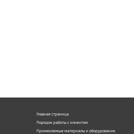
Главная страница
Порядок работы с клиентом
Применяемые материалы и оборудование