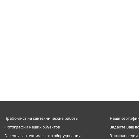
Прайс-лист на сантехнические работы
Наши сертифик
Фотографии наших объектов
Задайте Ваш в
Галерея сантехнического оборудования
Энциклопедия 