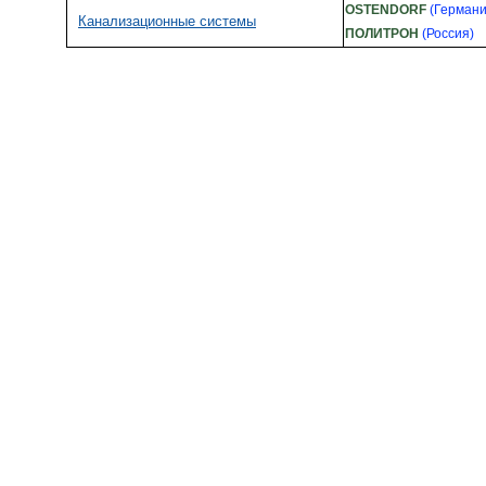
OSTENDORF
(Германи
Канализационные системы
ПОЛИТРОН
(Россия)