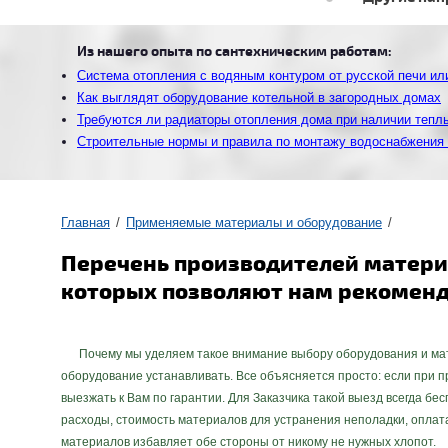
Из нашего опыта по сантехническим работам:
Система отопления с водяным контуром от русской печи ил
Как выглядят оборудование котельной в загородных домах
Требуются ли радиаторы отопления дома при наличии тепл
Строительные нормы и правила по монтажу водоснабжения 
Главная
Применяемые материалы и оборудование
Перечень производителей материа
которых позволяют нам рекоменд
Почему мы уделяем такое внимание выбору оборудования и матер
оборудование устанавливать. Все объясняется просто: если при п
выезжать к Вам по гарантии. Для Заказчика такой выезд всегда бес
расходы, стоимость материалов для устранения неполадки, оплат
материалов избавляет обе стороны от никому не нужных хлопот.