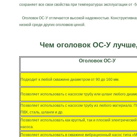
сохраняет все свои свойства при температурах эксплуатации от -5
Оголовок ОС-У отличается высокой надежностью. Конструктивная
низкой среди других оголовков ценой.
Чем оголовок ОС-У лучше
Оголовок ОС-У
Подходит к любой скважине диаметром от 90 до 160 мм
.
Позволяет использовать с насосом трубу или шланг любого диаме
Позволяет использовать с насосом трубу из любого материала: 
ПВХ, сталь, шланги и др.
Позволяет использовать как круглый, так и плоский электрически
насоса.
Позволяет использовать в скважине вибрационный насос типа «