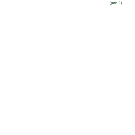
(рис. 1)