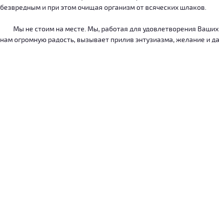
безвредным и при этом очищая организм от всяческих шлаков.
Мы не стоим на месте. Мы, работая для удовлетворения Ваших ну
нам огромную радость, вызывает прилив энтузиазма, желание и дал