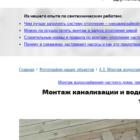
Из нашего опыта по сантехническим работам:
Чем лучше заполнять систему отопления – «незамерзайкой
Можно ли осуществлять монтаж и запуск отопления зимой
Строительные нормы и правила по монтажу отопления част
Почему в скважинах застревают насосы и как это предотвр
Главная
Фотографии наших объектов
4.3. Монтаж водосна
Монтаж водоснабжения частного дома: п
Монтаж канализации и водо