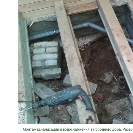
Монтаж канализации и водоснабжения загородного дома. Разво