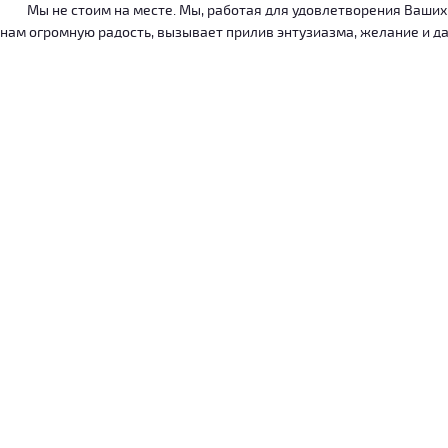
Мы не стоим на месте. Мы, работая для удовлетворения Ваших ну
нам огромную радость, вызывает прилив энтузиазма, желание и дал