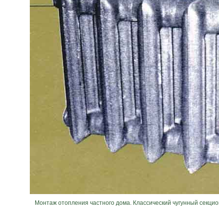
Монтаж отопления частного дома. Классический чугунный секци