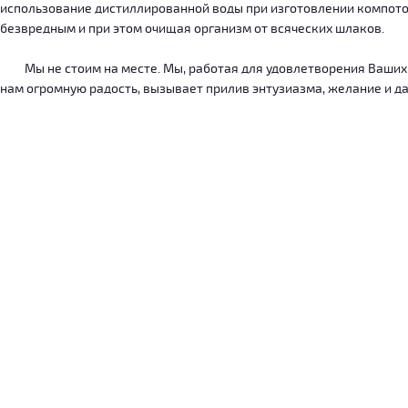
использование дистиллированной воды при изготовлении компотов
безвредным и при этом очищая организм от всяческих шлаков.
Мы не стоим на месте. Мы, работая для удовлетворения Ваших ну
нам огромную радость, вызывает прилив энтузиазма, желание и дал