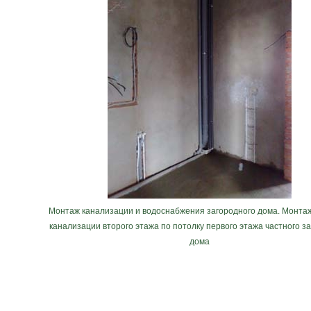
Монтаж канализации и водоснабжения загородного дома. Монтаж
канализации второго этажа по потолку первого этажа частного з
дома