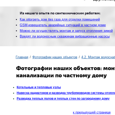
Из нашего опыта по сантехническим работам:
Как обогреть дом без газа для отделки помещений
GSM-извещатель аварийных ситуаций в частном доме
Можно ли осуществлять монтаж и запуск отопления зимой
Вредят ли водоносным скважинам вибрационные насосы
Главная
Фотографии наших объектов
4.2. Монтаж водосна
Фотографии наших объектов: мон
канализации по частному дому
Котельные и тепловые узлы
Навеска радиаторов и разводка трубопроводов системы отопл
Разводка теплых полов и теплых стен по загородному дому
к предыдущей странице