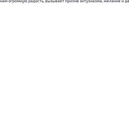
нам огромную радость, вызывает прилив энтузиазма, желание и дал