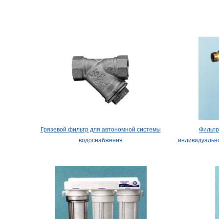
Грязевой фильтр для автономной системы
Фильтр
водоснабжения
индивидуальн