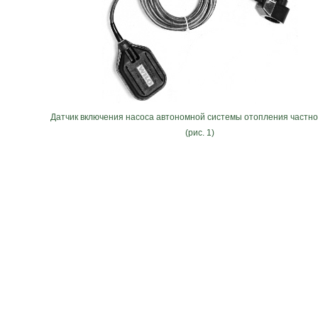
Датчик включения насоса автономной системы отопления частно
(рис. 1)