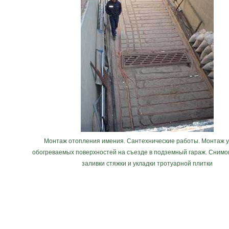
Монтаж отопления имения. Сантехнические работы. Монтаж 
обогреваемых поверхностей на съезде в подземный гараж. Снимо
заливки стяжки и укладки тротуарной плитки