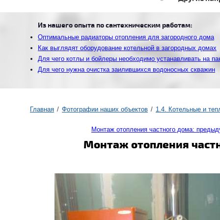
Из нашего опыта по сантехническим работам:
Оптимальные радиаторы отопления для загородного дома
Как выглядят оборудование котельной в загородных домах
Для чего котлы и бойлеры необходимо устанавливать на п
Для чего нужна очистка заилившихся водоносных скважин
Главная
Фотографии наших объектов
1.4. Котельные и те
Монтаж отопления частного дома: преды
Монтаж отопления частно