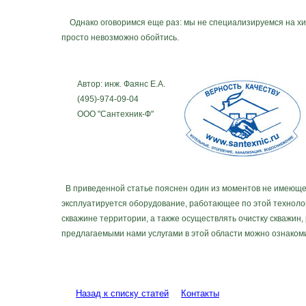
Однако оговоримся еще раз: мы не специализируемся на химич
просто невозможно обойтись.
Автор: инж. Фаянс Е.А.
(495)-974-09-04
ООО "Сантехник-Ф"
В приведенной статье пояснен один из моментов не имеющей
эксплуатируется оборудование, работающее по этой технолог
скважине территории, а также осуществлять очистку скважин
предлагаемыми нами услугами в этой области можно ознаком
Назад к списку статей
Контакты