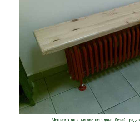
Монтаж отопления частного дома. Дизайн-радиат