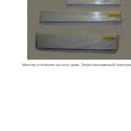
Монтаж отопления частного дома. Энергоэкономичный электрок