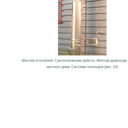
Монтаж отопления. Сантехнические работы. Монтаж дымохода 
частного дома. Системы газоходов (рис. 19)