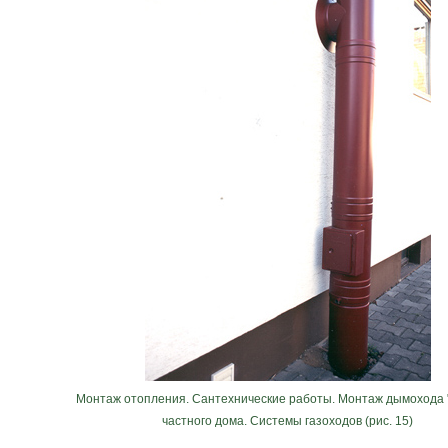
Монтаж отопления. Сантехнические работы. Монтаж дымохода 
частного дома. Системы газоходов (рис. 15)