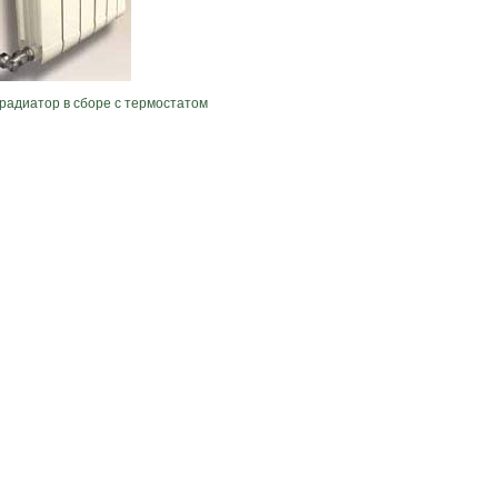
адиатор в сборе с термостатом