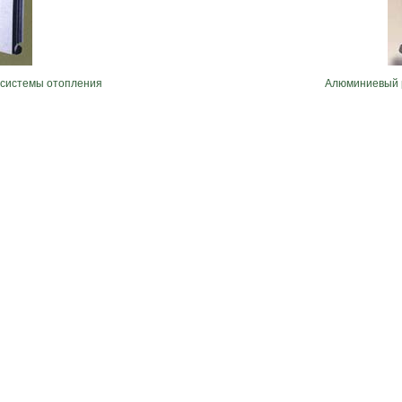
системы отопления
Алюминиевый р