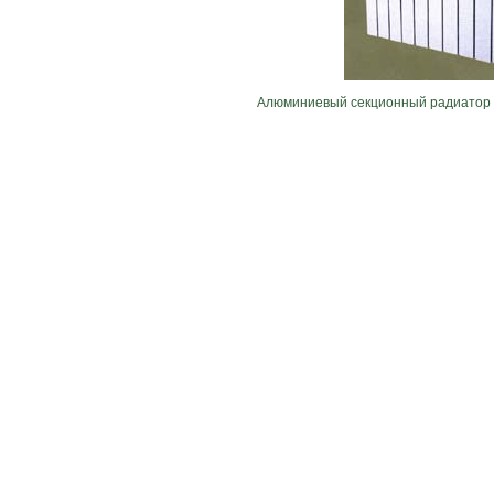
Алюминиевый секционный радиатор 