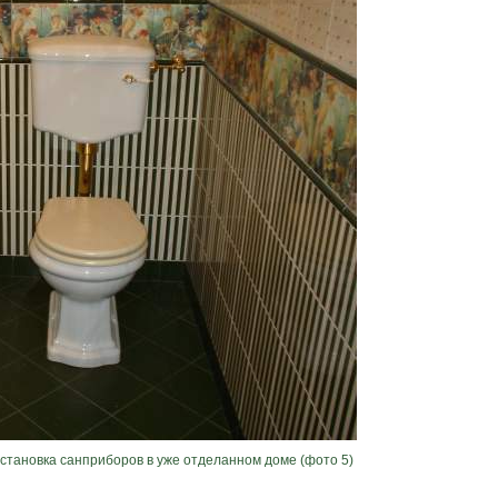
сстановка санприборов в уже отделанном доме (фото 5)