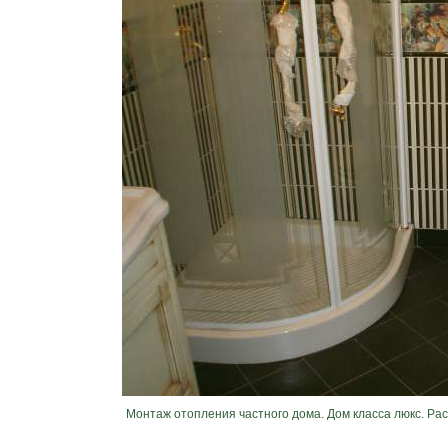
Монтаж отопления частного дома. Дом класса люкс. Ра