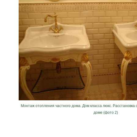
Монтаж отопления частного дома. Дом класса люкс. Расстановка
доме (фото 2)