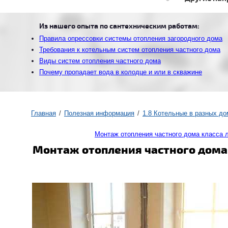
Из нашего опыта по сантехническим работам:
Правила опрессовки системы отопления загородного дома
Требования к котельным систем отопления частного дома
Виды систем отопления частного дома
Почему пропадает вода в колодце и или в скважине
Главная
Полезная информация
1.8 Котельные в разных до
Монтаж отопления частного дома класса 
Монтаж отопления частного дома