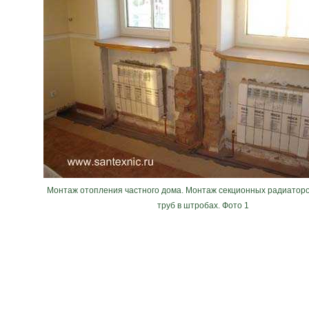
Монтаж отопления частного дома. Монтаж секционных радиаторо
труб в штробах. Фото 1