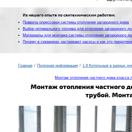
Из нашего опыта по сантехническим работам:
Правила опрессовки системы отопления загородного дома
Выбор оптимального топлива для отопления загородного д
Материалы для монтажа системы отопления загородного д
Почему в скважинах застревают насосы и как это предотвр
Главная
Полезная информация
1.8 Котельные в разных до
Монтаж отопления частного дома класса 
Монтаж отопления частного д
трубой. Монт