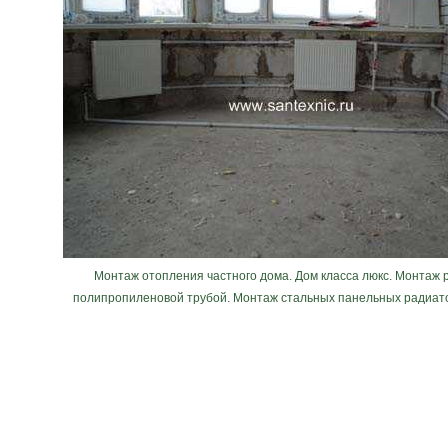
Монтаж отопления частного дома. Дом класса люкс. Монтаж 
полипропиленовой трубой. Монтаж стальных панельных радиато