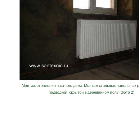
Монтаж отопления частного дома. Монтаж стальных панельных 
подводкой, скрытой в деревянном полу (фото 2)