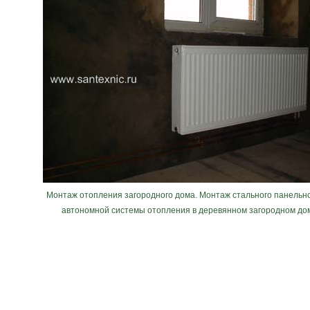
Монтаж отопления загородного дома. Монтаж стального панельн
автономной системы отопления в деревянном загородном дом