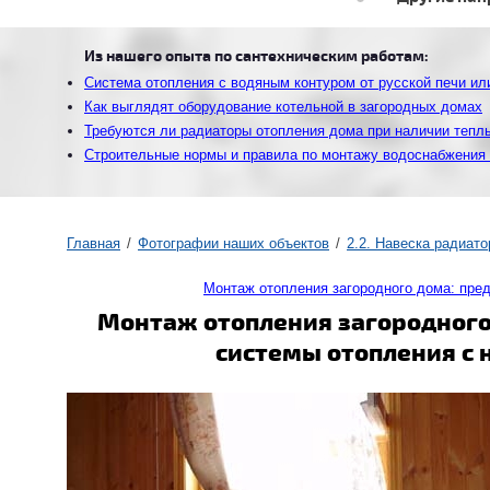
Из нашего опыта по сантехническим работам:
Система отопления с водяным контуром от русской печи ил
Как выглядят оборудование котельной в загородных домах
Требуются ли радиаторы отопления дома при наличии тепл
Строительные нормы и правила по монтажу водоснабжения 
Главная
Фотографии наших объектов
2.2. Навеска радиат
Монтаж отопления загородного дома: пр
Монтаж отопления загородного
системы отопления с