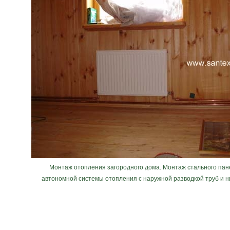
Монтаж отопления загородного дома. Монтаж стального пан
автономной системы отопления с наружной разводкой труб и 