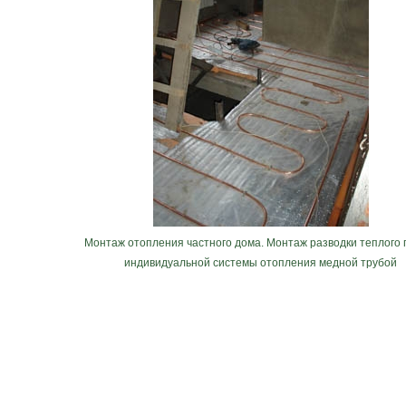
Монтаж отопления частного дома. Монтаж разводки теплого 
индивидуальной системы отопления медной трубой