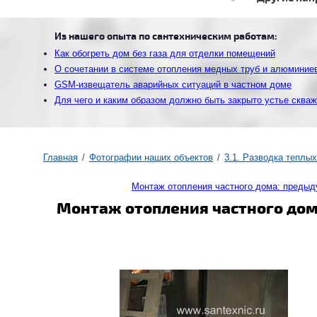
Из нашего опыта по сантехническим работам:
Как обогреть дом без газа для отделки помещений
О сочетании в системе отопления медных труб и алюминие
GSM-извещатель аварийных ситуаций в частном доме
Для чего и каким образом должно быть закрыто устье сква
Главная
Фотографии наших объектов
3.1. Разводка теплы
Монтаж отопления частного дома: преды
Монтаж отопления частного дом