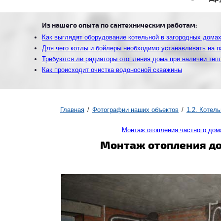
Из нашего опыта по сантехническим работам:
Как выглядят оборудование котельной в загородных дома
Для чего котлы и бойлеры необходимо устанавливать на 
Требуются ли радиаторы отопления дома при наличии теп
Как происходит очистка водоносной скважины
Главная
Фотографии наших объектов
1.2. Котел
Монтаж отопления частного дом
Монтаж отопления дом