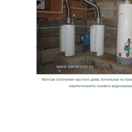
Монтаж отопления частного дома. Котельная на базе 
накопительного газового водонагрев