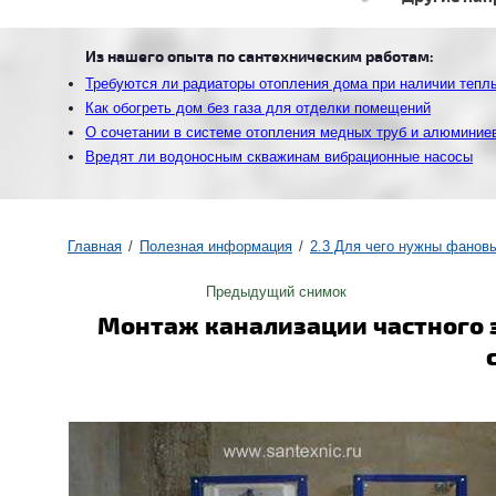
Из нашего опыта по сантехническим работам:
Требуются ли радиаторы отопления дома при наличии тепл
Как обогреть дом без газа для отделки помещений
О сочетании в системе отопления медных труб и алюминие
Вредят ли водоносным скважинам вибрационные насосы
Главная
Полезная информация
2.3 Для чего нужны фанов
Предыдущий снимок
Монтаж канализации частного 