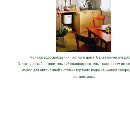
Монтаж водоснабжения частного дома. Сантехнические раб
Электрический накопительный водонагреватель в настенном испо
мойку" для автономной системы горячего водоснабжения загоро
частного дома