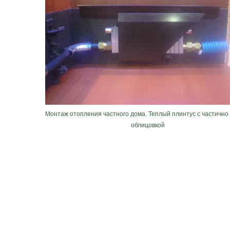
Монтаж отопления частного дома. Теплый плинтус с частично
облицовкой