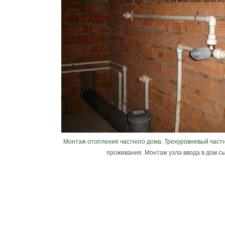
Монтаж отопления частного дома. Трехуровневый част
проживания. Монтаж узла ввода в дом с