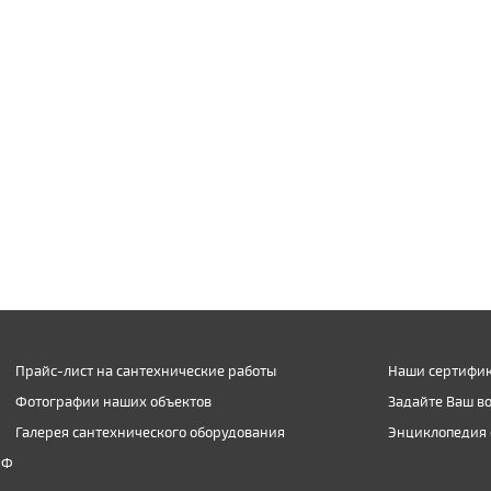
Прайс-лист на сантехнические работы
Наши сертифик
Фотографии наших объектов
Задайте Ваш в
Галерея сантехнического оборудования
Энциклопедия 
РФ