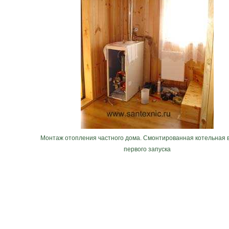
Монтаж отопления частного дома. Смонтированная котельная 
первого запуска